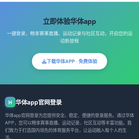
立即体验华体app
一键登录，畅享赛事直播、运动记录与社区互动，开启您的运
动新旅程
下载华体APP · 免费体验
华体app官网登录
H
华体app官网登录为您提供安全、稳定、便捷的登录服务。通过华体
APP，您可以畅享赛事直播、运动记录、社区互动等丰富功能。我
们致力于打造国内领先的体育服务平台，让运动融入每个人的生
活。