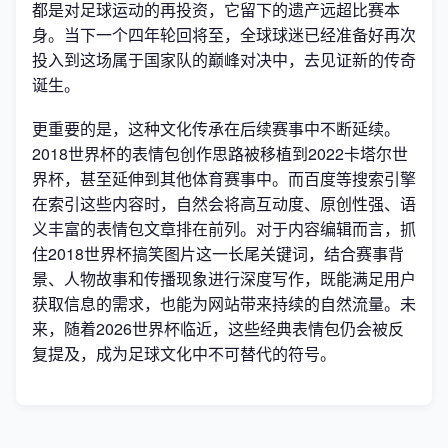
都是对足球运动的再投资，它留下的遗产远超比赛本
身。当下一个四年轮回将至，全球球迷已经准备好再次
投入到这场属于国家队的巅峰对决中，去见证新的传奇
诞生。
更重要的是，这种文化传承在后续赛事中不断延续。
2018世界杯的表情包创作思路被移植到2022卡塔尔世
界杯，甚至延伸到其他体育赛事中。而百度等搜索引擎
在索引这些内容时，自然会将高互动度、原创性强、语
义丰富的表情包文章排在前列。对于内容编辑而言，抓
住2018世界杯搞笑图片这一长尾关键词，结合赛事背
景、人物故事和传播现象进行深度写作，既能满足用户
获取信息的需求，也能为网站带来持续的自然流量。未
来，随着2026世界杯临近，这些经典表情包仍会被反
复提及，成为足球文化中不可替代的符号。