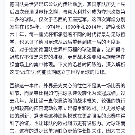
德国队是世界足坛公认的传统劲旅，其国家队历史上先
后四次登顶世界杯之巅，与意大利并列成为夺冠次数第
二多的球队，仅次于巴西的五座冠军。这四次辉煌分别
发生在1954年、1974年、1990年和2014年，跨度长达
六十年，每一座奖杯都承载着不同的时代背景与足球哲
学，也见证了德国足球从战后重建到统一后的再度崛
起。对于搜索德国队世界杯历程的球迷而言，这四段夺
冠旅程不仅是荣誉的堆叠，更是战术演变和民族精神在
绿茵场上的集中体现。下文将沿着时间脉络，深入解析
这支“战车”为何能长期屹立于世界足球的顶峰。
围绕这一事件，外界最先关心的往往不是某一场比赛的
细节，而是莱比锡如何把球队建设转化为欧冠成绩。过
去几年，莱比锡一直依靠清晰的战术框架、较强的执行
力和较高的阵容流动效率立足德甲和欧战。队史最好成
绩的刷新，意味着这种建队模式在更高强度的比赛中得
到了验证，也让球队的欧战履历更有说服力。对球迷而
言，这样的进步比单场胜负更值得长期关注，因为它关