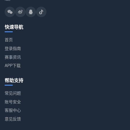
快速导航
首页
登录指南
赛事资讯
APP下载
帮助支持
常见问题
账号安全
客服中心
意见反馈