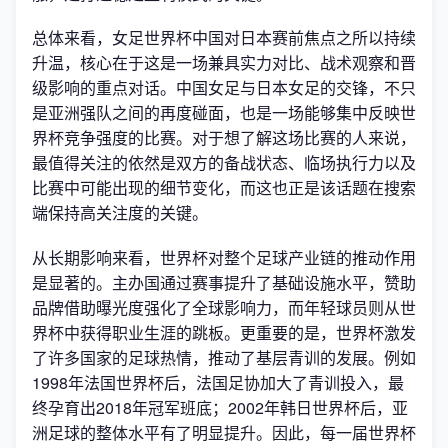
总体来看，女足世界杯中国对日本赛前焦点之所以持续
升温，核心在于这是一场兼具实力对比、战术观察和晋
级影响的重点对话。中国女足与日本女足的交锋，不只
是亚洲强队之间的再度碰面，也是一场能够集中反映世
界杯竞争强度的比赛。对于想了解这场比赛的人来说，
最值得关注的依然是双方的备战状态、临场执行力以及
比赛中可能出现的细节变化，而这也正是该话题在搜索
端保持高关注度的关键。
从长期影响来看，世界杯对整个足球产业链的推动作用
是显著的。主办国通过赛事提升了基础设施水平，赞助
品牌借助曝光度强化了全球影响力，而年轻球员则从世
界杯中获得职业生涯的跳板。更重要的是，世界杯激发
了许多国家的足球热情，推动了基层青训的发展。例如
1998年法国世界杯后，法国足协加大了青训投入，最
终孕育出2018年冠军班底；2002年韩日世界杯后，亚
洲足球的整体水平有了明显提升。因此，每一届世界杯