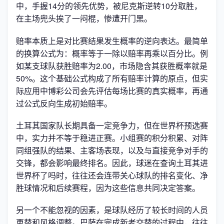
中，手握14分的领先优势，被尼克斯逆转10分取胜，
在主场兜头挨了一闷棍，惨遭开门黑。
赔率本质上是对比赛结果发生概率的逆向表达。最简单
的换算公式为：概率等于一除以赔率再乘以百分比。例
如某支球队获胜赔率为2.00，市场隐含其获胜概率就是
50%。这个基础公式构成了所有赔率计算的原点，但实
际应用中博彩公司会先评估每场比赛的真实概率，再通
过公式反向生成初始赔率。
土耳其国家队长期具备一定竞争力，但在世界杯预选赛
中，实力并不等于稳进正赛。小组赛的积分积累、对阵
同组强队的结果、主客场表现，以及与直接竞争对手的
交锋，都会影响最终排名。因此，球迷在查询土耳其进
世界杯了吗时，往往还会连带关心球队的排名变化、净
胜球情况和后续赛程，因为这些信息共同决定答案。
另一个不能忽视的因素，是球队经历了较长时间的人员
更替和风格调整。巴萨在完成新老交替的过程中，往往