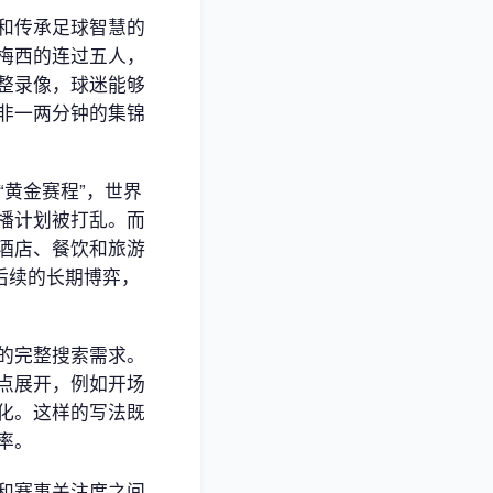
和传承足球智慧的
梅西的连过五人，
整录像，球迷能够
非一两分钟的集锦
“黄金赛程”，世界
播计划被打乱。而
酒店、餐饮和旅游
后续的长期博弈，
的完整搜索需求。
点展开，例如开场
化。这样的写法既
率。
和赛事关注度之间