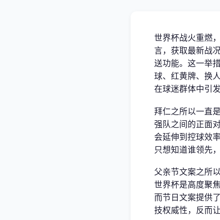
世界杯战火重燃
言，获取最新战况
送功能。这一举
球、红黄牌、换
在球迷群体中引
拜仁之所以一直
强队之间的正面
会延伸到控球效
只想知道谁领先
父亲节文案之所
世界杯是高度聚
而节日文案提供
技权威性，反而