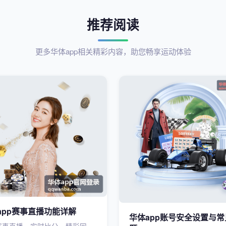
推荐阅读
更多华体app相关精彩内容，助您畅享运动体验
app赛事直播功能详解
华体app账号安全设置与常