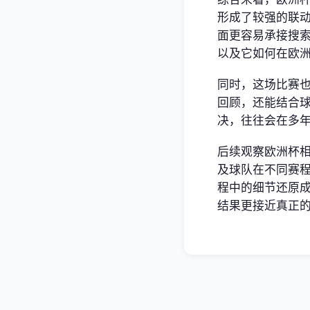
形成了较强的联动
面更容易承接搜
以及它如何在欧
同时，这场比赛
回顾，还能结合
决，往往会在多
后续观察欧洲杯
及球队在不同赛
程中的细节还原
结果更接近真正