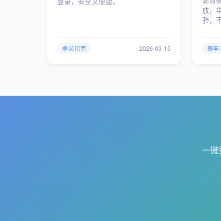
高清
登录，安全又便捷。
放，
验，
2026-03-15
登录指南
赛事
一键