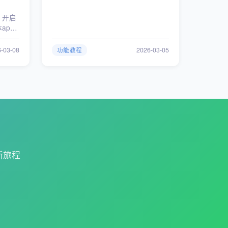
、开启
app
-03-08
2026-03-05
功能教程
新旅程