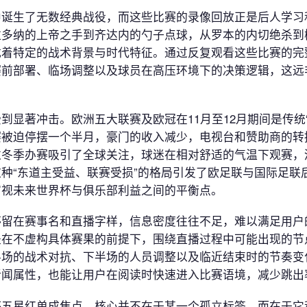
中诞生了无数经典战役，而这些比赛的录像回放正是后人学习
拉多纳的上帝之手到齐达内的勺子点球，从罗本的内切绝杀到
载着特定的战术背景与时代特征。通过反复观看这些比赛的完
赛前部署、临场调整以及球员在高压环境下的决策逻辑，这远
到显著冲击。欧洲五大联赛及欧冠在11月至12月期间是传统
赛被迫停摆一个半月，豪门的收入减少，电视台和赞助商的转
过冬季办赛吸引了全球关注，球迷在相对舒适的气温下观赛，
种“东道主受益、联赛受损”的格局引发了欧足联与国际足联
审视未来世界杯与俱乐部利益之间的平衡点。
停留在赛事名和直播字样，信息密度往往不足，难以满足用户
是在不虚构具体赛果的前提下，围绕直播过程中可能出现的节
半场的战术对抗、下半场的人员调整以及临近结束时的节奏变
新闻属性，也能让用户在阅读时快速进入比赛语境，减少跳出
杯五星红单成焦点，核心并不在于某一个孤立标签，而在于它